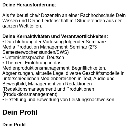
Deine Herausforderung:
Als freiberufliche/r Dozent/in an einer Fachhochschule Dein
Wissen und Deine Leidenschaft mit Studierenden aus der
ganzen Welt teilen.
Deine Kernaktivitäten und Verantwortlichkeiten:
• Durchführung der Vorlesung folgender Seminare:
Media Production Management: Seminar (2*3
Semesterwochenstunden/SWS)
• Unterrichtssprache: Deutsch
• Themen: Einführung in das
Medienproduktionsmanagement: Begrifflichkeiten,
Abgrenzungen, aktuelle Lage; diverse Geschäftsmodelle in
unterschiedlichen Medienbereichen in Text, Audio und
Bewegtbild, Management von Redaktionen
(Redaktionsmanagement) und Produktionen
(Produktionsmanagement)
• Erstellung und Bewertung von Leistungsnachweisen
Dein Profil
Dein Profil: