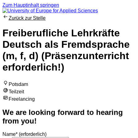
Zum Hauptinhalt springen
Zurück zur Stelle
Freiberufliche Lehrkräfte
Deutsch als Fremdsprache
(m, f, d) (Präsenzunterricht
erforderlich!)
Potsdam
Teilzeit
Freelancing
We are looking forward to hearing
from you!
Name
*
(erforderlich)